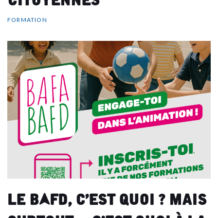
FORMATION
Le BAFD, c’est quoi ? Mais