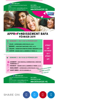
SHARE ON