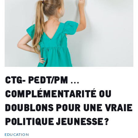
CTG- PEdT/PM …
Complémentarité ou
doublons pour une vraie
politique jeunesse ?
EDUCATION