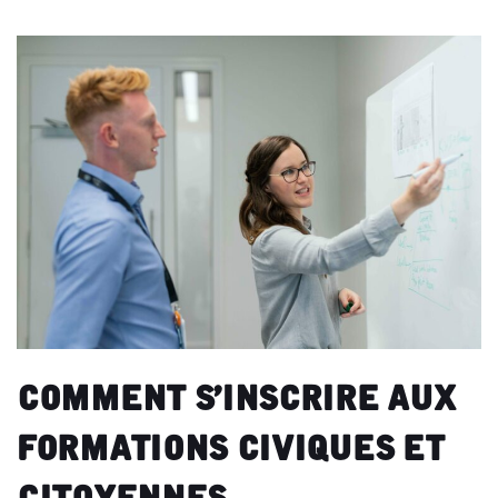
Comment s’inscrire aux
formations civiques et
citoyennes