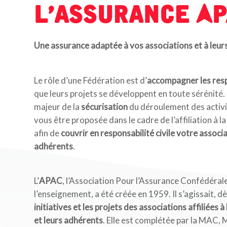
L’assurance A
Une assurance adaptée à vos associations et à leur
Le rôle d’une Fédération est d’
accompagner les resp
que leurs projets se développent en toute sérénité.
majeur de la
sécurisation
du déroulement des activi
vous être proposée dans le cadre de l’affiliation à l
afin de
couvrir en responsabilité civile votre associ
adhérents
.
L’
APAC
, l’Association Pour l’Assurance Confédérale
l’enseignement, a été créée en 1959. Il s’agissait, dè
initiatives et les projets des associations affiliées 
et leurs adhérents
. Elle est complétée par la MAC,