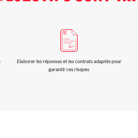
e
Elaborer les réponses et les contrats adaptés pour
r
garantir ces risques