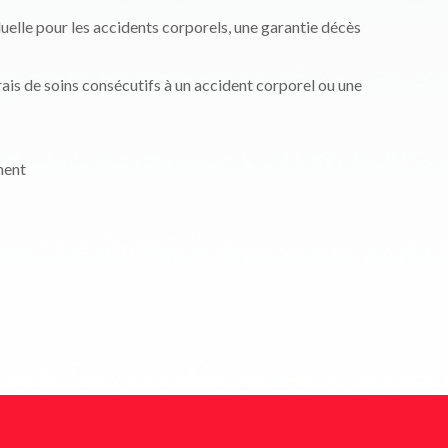
uelle pour les accidents corporels, une garantie décès
s de soins consécutifs à un accident corporel ou une
ment