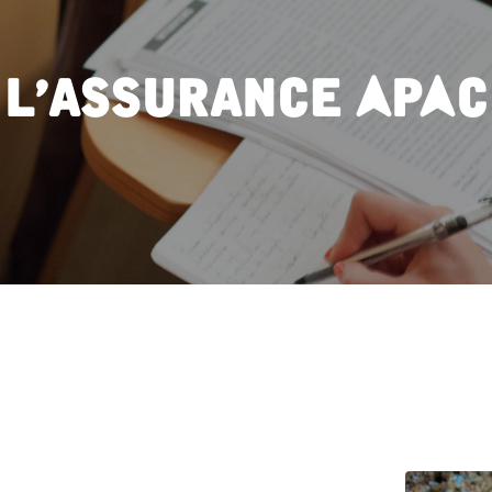
L’assurance APAC