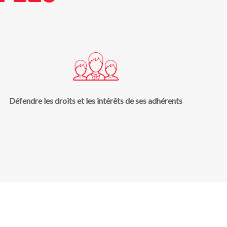
Défendre les droits et les intérêts de ses adhérents