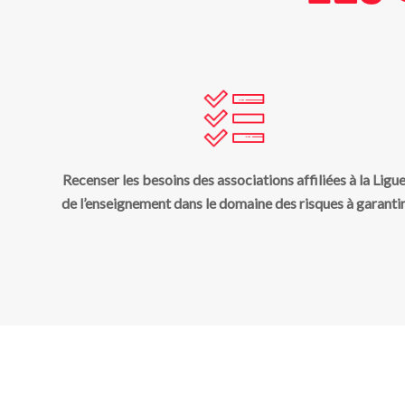
Recenser les besoins des associations affiliées à la Ligu
de l’enseignement dans le domaine des risques à garanti