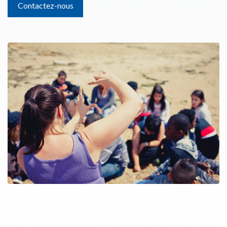
Contactez-nous