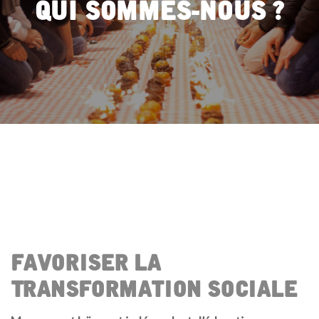
Qui Sommes-Nous ?
Favoriser La
Transformation Sociale