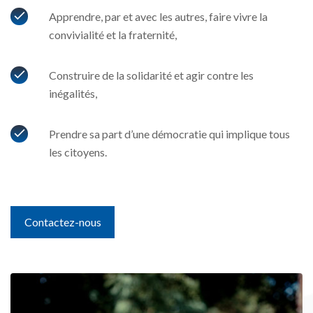
Apprendre, par et avec les autres, faire vivre la
convivialité et la fraternité,
Construire de la solidarité et agir contre les
inégalités,
Prendre sa part d’une démocratie qui implique tous
les citoyens.
Contactez-nous