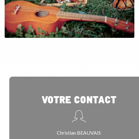
Votre Contact
Christian BEAUVAIS