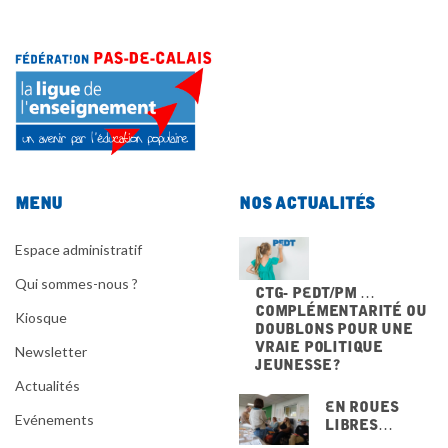
Menu
Nos actualités
Espace administratif
Qui sommes-nous ?
CTG- PEdT/PM …
Complémentarité ou
Kiosque
doublons pour une
vraie politique
Newsletter
jeunesse ?
Actualités
En Roues
Evénements
Libres…