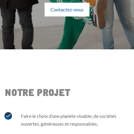
Contactez-nous
Notre Projet
Faire le choix d’une planète vivable, de sociétés
ouvertes, généreuses et responsables,