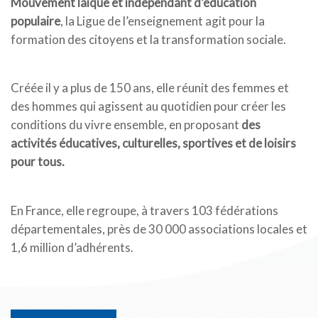
Mouvement laïque et indépendant d’éducation
populaire
, la Ligue de l’enseignement agit pour la
formation des citoyens et la transformation sociale.
Créée il y a plus de 150 ans, elle réunit des femmes et
des hommes qui agissent au quotidien pour créer les
conditions du vivre ensemble, en proposant
des
activités éducatives, culturelles, sportives et de loisirs
pour tous.
En France, elle regroupe, à travers 103 fédérations
départementales, près de 30 000 associations locales et
1,6 million d’adhérents.