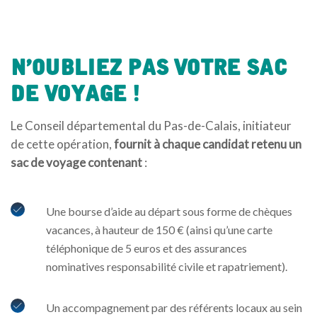
N’oubliez Pas Votre Sac
De Voyage !
Le Conseil départemental du Pas-de-Calais, initiateur
de cette opération,
fournit à chaque candidat retenu un
sac de voyage contenant
:
Une bourse d’aide au départ sous forme de chèques
vacances, à hauteur de 150 € (ainsi qu’une carte
téléphonique de 5 euros et des assurances
nominatives responsabilité civile et rapatriement).
Un accompagnement par des référents locaux au sein