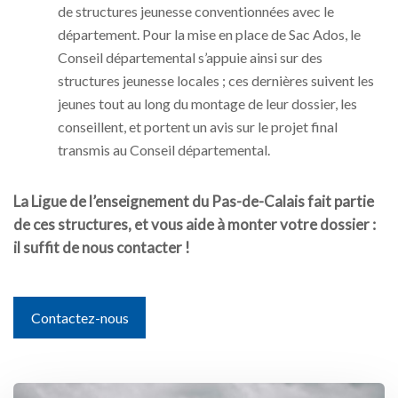
de structures jeunesse conventionnées avec le
département. Pour la mise en place de Sac Ados, le
Conseil départemental s’appuie ainsi sur des
structures jeunesse locales ; ces dernières suivent les
jeunes tout au long du montage de leur dossier, les
conseillent, et portent un avis sur le projet final
transmis au Conseil départemental.
La Ligue de l’enseignement du Pas-de-Calais fait partie
de ces structures, et vous aide à monter votre dossier :
il suffit de nous contacter !
Contactez-nous