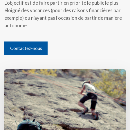
L’objectif est de faire partir en priorité le public le plus
éloigné des vacances (pour des raisons financières par
exemple) ou n’ayant pas l’occasion de partir de manière
autonome.
Contactez-nous