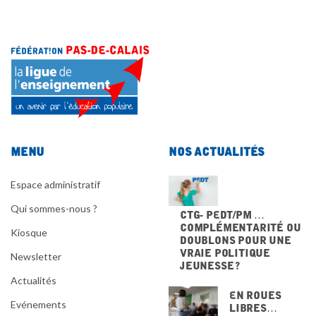
Menu
Nos actualités
Espace administratif
Qui sommes-nous ?
CTG- PEdT/PM …
Complémentarité ou
Kiosque
doublons pour une
vraie politique
Newsletter
jeunesse ?
Actualités
En Roues
Evénements
Libres…