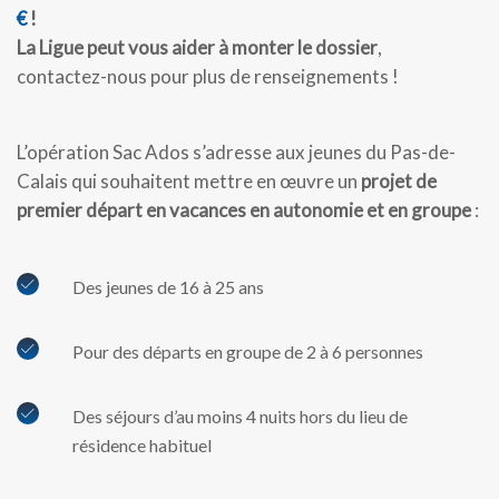
€
!
La Ligue peut vous aider à monter le dossier
,
contactez-nous pour plus de renseignements !
L’opération Sac Ados s’adresse aux jeunes du Pas-de-
Calais qui souhaitent mettre en œuvre un
projet de
premier départ en vacances en autonomie et en groupe
:
Des jeunes de 16 à 25 ans
Pour des départs en groupe de 2 à 6 personnes
Des séjours d’au moins 4 nuits hors du lieu de
résidence habituel