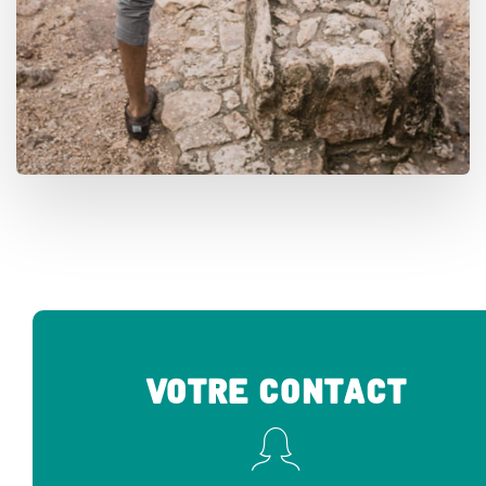
Votre Contact