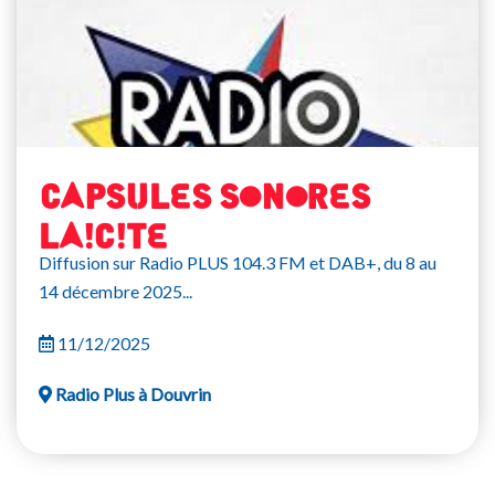
CAPSULES SONORES
LAICITE
Diffusion sur Radio PLUS 104.3 FM et DAB+, du 8 au
14 décembre 2025...
11/12/2025
Radio Plus à Douvrin