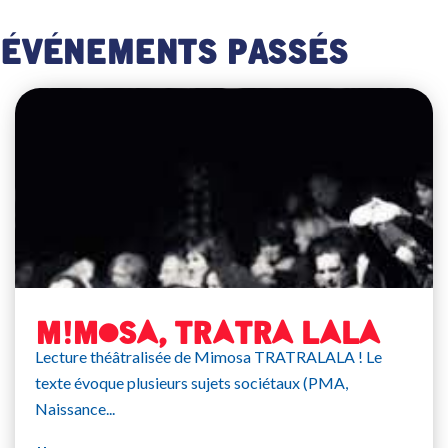
Événements passés
MIMOSA, TRATRA LALA
Lecture théâtralisée de Mimosa TRATRALALA ! Le
texte évoque plusieurs sujets sociétaux (PMA,
Naissance...