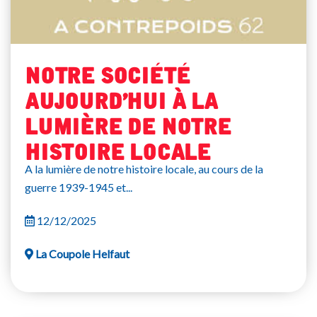
Notre société
aujourd’hui à la
lumière de notre
histoire locale
A la lumière de notre histoire locale, au cours de la
guerre 1939-1945 et...
12/12/2025
La Coupole Helfaut