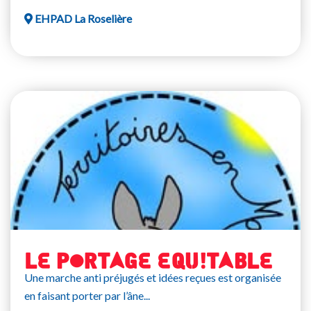
EHPAD La Roselière
LE PORTAGE EQUITABLE
Une marche anti préjugés et idées reçues est organisée
en faisant porter par l’âne...