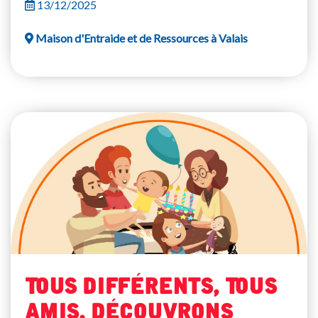
13/12/2025
Maison d'Entraide et de Ressources à Valais
Tous différents, Tous
amis, découvrons