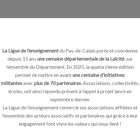
La Ligue de l’enseignement
du Pas-de-Calais porte et coordonne
depuis 15 ans
une semaine départementale de la Laïcité
, sur
l’ensemble du Département. En 2025, la quatorzième édition
permet de mettre en avant
une centaine d’initiatives
militantes
avec
plus de 70 partenaires.
Associations, collectivités,
écoles, ont ainsi répondu présent à l’appel à projet lancé en
septembre dernier.
La Ligue de l’enseignement remercie ses associations affiliées et
l’ensemble des acteurs associatifs et partenaires qui grâce à leur
engagement font vivre les valeurs qui nous lient !