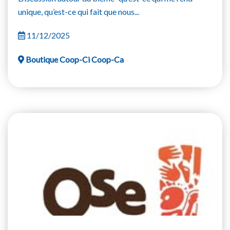
unique, qu’est-ce qui fait que nous...
11/12/2025
Boutique Coop-Ci Coop-Ca