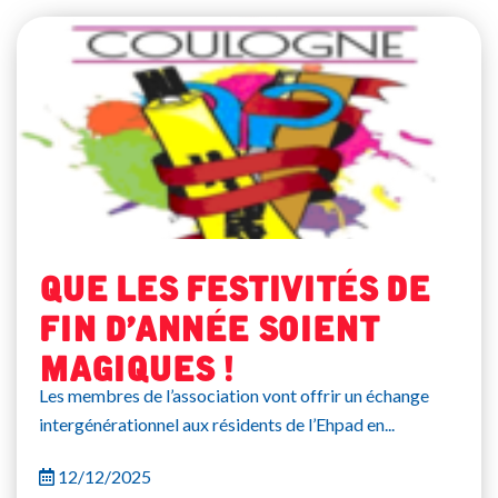
Que les festivités de
fin d’année soient
magiques !
Les membres de l’association vont offrir un échange
intergénérationnel aux résidents de l’Ehpad en...
12/12/2025