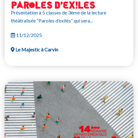
PAROLES D’EXILES
Présentation à 5 classes de 3ème de la lecture
théâtralisée “Paroles d’exilés” qui sera...
11/12/2025
Le Majestic à Carvin