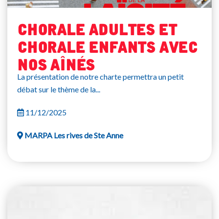
Chorale adultes et
chorale enfants avec
nos aînés
La présentation de notre charte permettra un petit
débat sur le thème de la...
11/12/2025
MARPA Les rives de Ste Anne