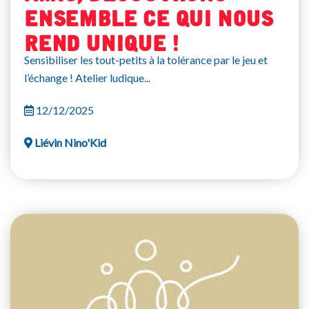
ensemble ce qui nous
rend unique !
Sensibiliser les tout-petits à la tolérance par le jeu et
l’échange ! Atelier ludique...
12/12/2025
Liévin Nino'Kid