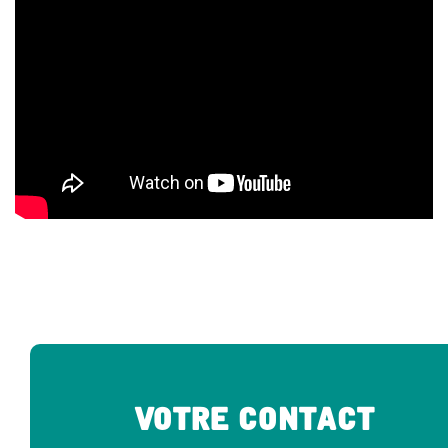
Votre Contact