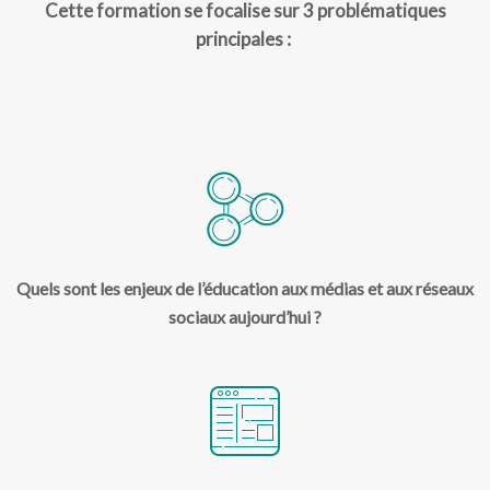
Cette formation se focalise sur 3 problématiques
principales :
Quels sont les enjeux de l’éducation aux médias et aux réseaux
sociaux aujourd’hui ?