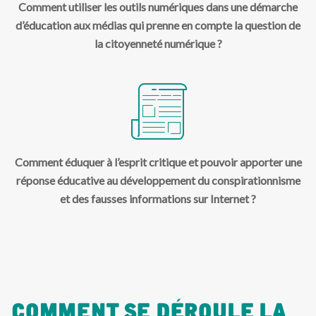
Comment utiliser les outils numériques dans une démarche
d’éducation aux médias qui prenne en compte la question de
la citoyenneté numérique ?
Comment éduquer à l’esprit critique et pouvoir apporter une
réponse éducative au développement du conspirationnisme
et des fausses informations sur Internet ?
Comment Se Déroule La