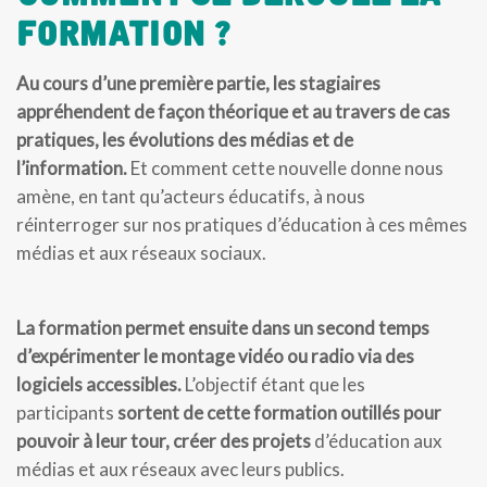
Formation ?
Au cours d’une première partie, les stagiaires
appréhendent de façon théorique et au travers de cas
pratiques, les évolutions des médias et de
l’information.
Et comment cette nouvelle donne nous
amène, en tant qu’acteurs éducatifs, à nous
réinterroger sur nos pratiques d’éducation à ces mêmes
médias et aux réseaux sociaux.
La formation permet ensuite dans un second temps
d’expérimenter le montage vidéo ou radio via des
logiciels accessibles.
L’objectif étant que les
participants
sortent de cette formation outillés pour
pouvoir à leur tour, créer des projets
d’éducation aux
médias et aux réseaux avec leurs publics.