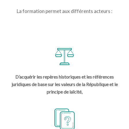
La formation permet aux différents acteurs :
D’acquérir les repères historiques et les références
juridiques de base sur les valeurs de la République et le
principe de laïcité,