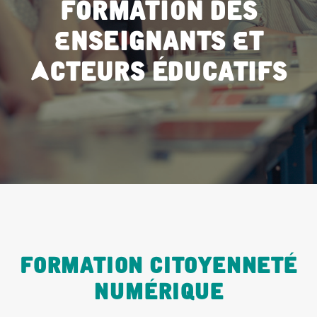
Formation Des
Enseignants Et
Acteurs Éducatifs
Formation Citoyenneté
Numérique