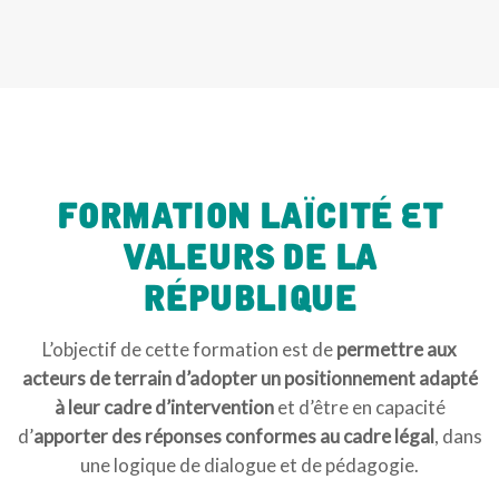
Formation Laïcité Et
Valeurs De La
République
L’objectif de cette formation est de
permettre aux
acteurs de terrain d’adopter un positionnement adapté
à leur cadre d’intervention
et d’être en capacité
d’
apporter des réponses conformes au cadre légal
, dans
une logique de dialogue et de pédagogie.