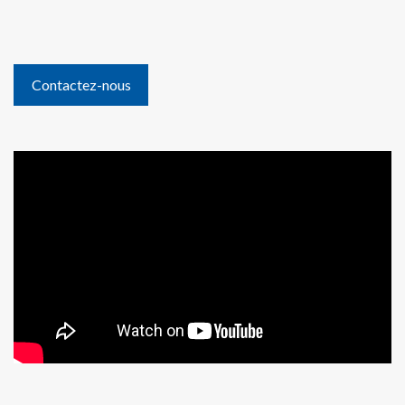
Contactez-nous