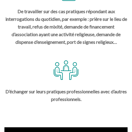
De travailler sur des cas pratiques répondant aux
interrogations du quotidien, par exemple : prière sur le lieu de
travail, refus de mixité, demande de financement
d’association ayant une activité religieuse, demande de
dispense d’enseignement, port de signes religieux…
D’échanger sur leurs pratiques professionnelles avec d’autres
professionnels.