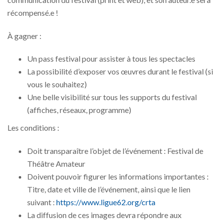
récompensé.e !
À gagner :
Un pass festival pour assister à tous les spectacles
La possibilité d’exposer vos œuvres durant le festival (si
vous le souhaitez)
Une belle visibilité sur tous les supports du festival
(affiches, réseaux, programme)
Les conditions :
Doit transparaître l’objet de l’événement : Festival de
Théâtre Amateur
Doivent pouvoir figurer les informations importantes :
Titre, date et ville de l’événement, ainsi que le lien
suivant :
https://www.ligue62.org/crta
La diffusion de ces images devra répondre aux