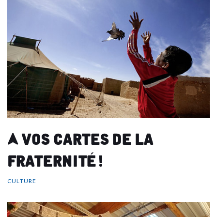
A vos cartes de la
Fraternité !
CULTURE