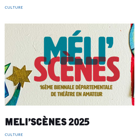
CULTURE
Meli’scènes 2025
CULTURE