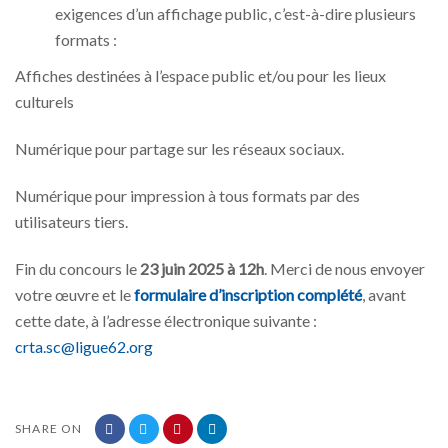
exigences d’un affichage public, c’est-à-dire plusieurs
formats :
Affiches destinées à l’espace public et/ou pour les lieux
culturels
Numérique pour partage sur les réseaux sociaux.
Numérique pour impression à tous formats par des
utilisateurs tiers.
Fin du concours le
23 juin 2025 à 12h
. Merci de nous envoyer
votre œuvre et le
formulaire d’inscription complété
, avant
cette date, à l’adresse électronique suivante :
crta.sc@ligue62.org
SHARE ON