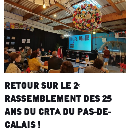
Retour sur le 2ᵉ
rassemblement des 25
ans du CRTA du Pas-de-
Calais !