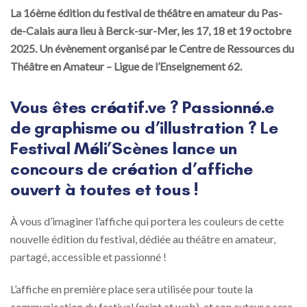
La 16ème édition du festival de théâtre en amateur du Pas-
navigation
de-Calais aura lieu à Berck-sur-Mer, les 17, 18 et 19 octobre
2025. Un évènement organisé par le Centre de Ressources du
Théâtre en Amateur – Ligue de l’Enseignement 62.
Vous êtes créatif.ve ? Passionné.e
de graphisme ou d’illustration ? Le
Festival Méli’Scènes lance un
concours de création d’affiche
ouvert à toutes et tous !
À vous d’imaginer l’affiche qui portera les couleurs de cette
nouvelle édition du festival, dédiée au théâtre en amateur,
partagé, accessible et passionné !
L’affiche en première place sera utilisée pour toute la
communication du festival (print et web), et son auteur.e sera