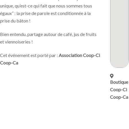
unique, qu’est-ce qui fait que nous sommes tous
égaux” : la prise de parole est conditionnée à la
prise du bâton !
Bien entendu, partage autour de café, jus de fruits
et viennoiseries !
Cet événement est porté par :
Association Coop-Ci
Coop-Ca
Boutique
Coop-Ci
Coop-Ca