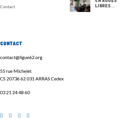
Libres…
Contact
15 NOVEMBRE
2025
Contact
contact@ligue62.org
55 rue Michelet
CS 20736 62 031 ARRAS Cedex
03 21 24 48 60