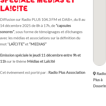
LAICITE
Diffusion sur Radio PLUS 104.3 FM et DAB+, du 8 au
14 décembre 2025 de 8h à 17h, de
“capsules
sonores”
, sous forme de témoignages et d’échanges
avec les médias et associations sur la définition du
mot “
LAÏCITE”
et
“MEDIAS”
Emission spéciale le jeudi 11 décembre entre 9h et
11h
sur le thème
Médias et Laïcité
Cet événement est porté par :
Radio Plus Association
Radio
Plus à
Douvrin