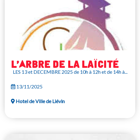
L’Arbre de la Laïcité
LES 13 et DECEMBRE 2025 de 10h à 12h et de 14h à...
13/11/2025
Hotel de Ville de Liévin