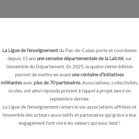
La Ligue de l’enseignement
du Pas-de-Calais porte et coordonne
depuis 15 ans
une semaine départementale de la Laïcité
, sur
l’ensemble du Département. En 2025, la quatorzième édition
permet de mettre en avant
une centaine d’initiatives
militantes
avec
plus de 70 partenaires.
Associations, collectivités,
écoles, ont ainsi répondu présent à l’appel à projet lancé en
septembre dernier.
La Ligue de l’enseignement remercie ses associations affiliées et
l’ensemble des acteurs associatifs et partenaires qui grâce à leur
engagement font vivre les valeurs qui nous lient !