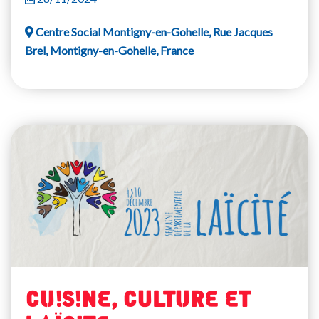
Centre Social Montigny-en-Gohelle, Rue Jacques
Brel, Montigny-en-Gohelle, France
CUISINE, CULTURE ET