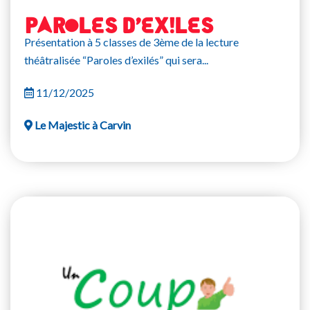
PAROLES D’EXILES
Présentation à 5 classes de 3ème de la lecture
théâtralisée “Paroles d’exilés” qui sera...
11/12/2025
Le Majestic à Carvin