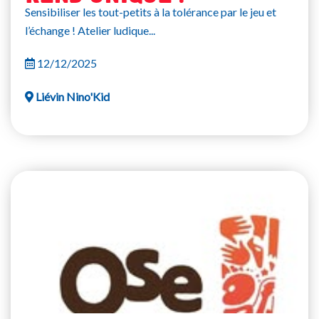
Sensibiliser les tout-petits à la tolérance par le jeu et
l’échange ! Atelier ludique...
12/12/2025
Liévin Nino'Kid