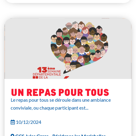
Un repas pour tous
Le repas pour tous se déroule dans une ambiance
conviviale, ou chaque participant est...
10/12/2024