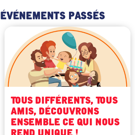
Événements passés
Tous différents, Tous
amis, découvrons
ensemble ce qui nous
rend unique !