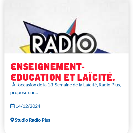
Enseignement-
Education et Laïcité.
À l’occasion de la 13ᵉ Semaine de la Laïcité, Radio Plus,
propose une...
14/12/2024
Studio Radio Plus