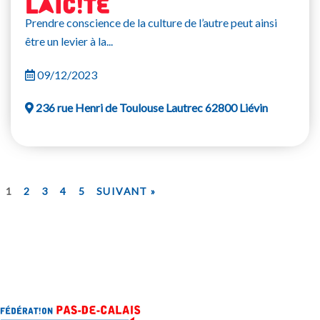
LAÏCITE
Prendre conscience de la culture de l’autre peut ainsi
être un levier à la...
09/12/2023
236 rue Henri de Toulouse Lautrec 62800 Liévin
1
2
3
4
5
SUIVANT »