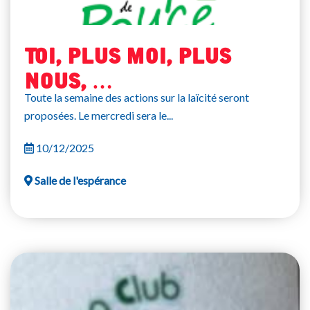
Toi, plus moi, plus
nous, …
Toute la semaine des actions sur la laïcité seront
proposées. Le mercredi sera le...
10/12/2025
Salle de l'espérance