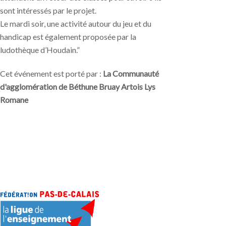
sont intéressés par le projet.
Le mardi soir, une activité autour du jeu et du
handicap est également proposée par la
ludothèque d’Houdain.”
Cet événement est porté par :
La Communauté
d'agglomération de Béthune Bruay Artois Lys
Romane