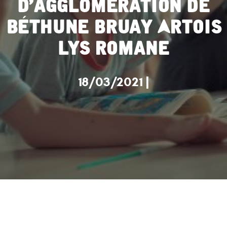
d’agglomération de
Béthune Bruay Artois
Lys Romane
18/03/2021 |