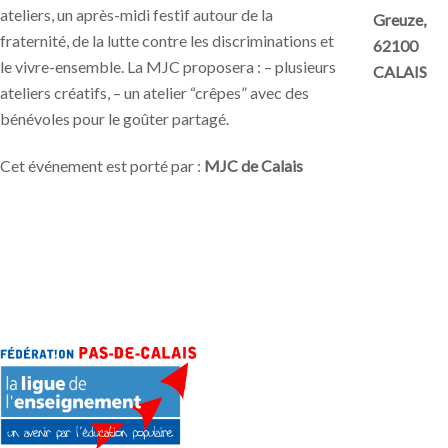
ateliers, un après-midi festif autour de la
Greuze,
fraternité, de la lutte contre les discriminations et
62100
le vivre-ensemble. La MJC proposera : – plusieurs
CALAIS
ateliers créatifs, – un atelier “crêpes” avec des
bénévoles pour le goûter partagé.
Cet événement est porté par :
MJC de Calais