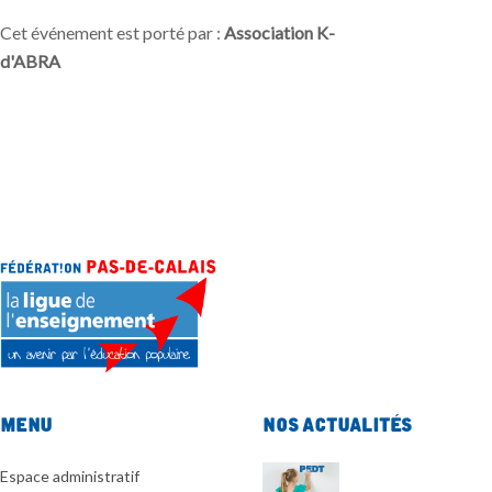
Cet événement est porté par :
Association K-
d'ABRA
Menu
Nos actualités
Espace administratif