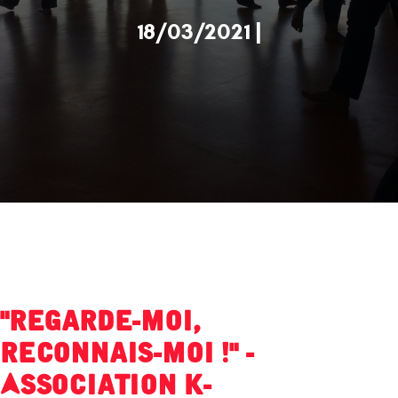
18/03/2021 |
"Regarde-moi,
reconnais-moi !" -
Association K-