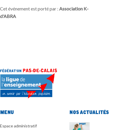
Cet événement est porté par :
Association K-
d'ABRA
Menu
Nos actualités
Espace administratif