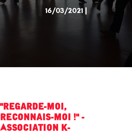
16/03/2021 |
"Regarde-moi,
reconnais-moi !" -
Association K-