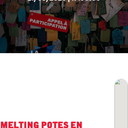
Melting potes en