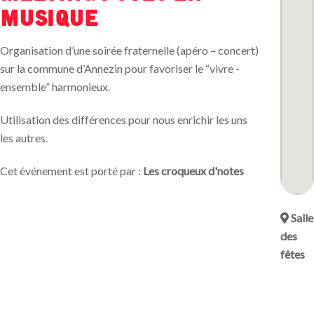
musique
Organisation d’une soirée fraternelle (apéro – concert)
sur la commune d’Annezin pour favoriser le “vivre -
ensemble” harmonieux.
Utilisation des différences pour nous enrichir les uns
les autres.
Cet événement est porté par :
Les croqueux d'notes
Salle
des
fêtes