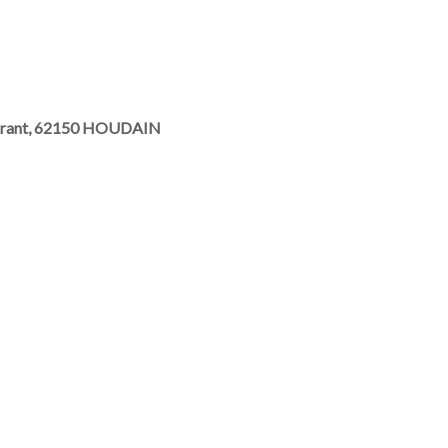
 Durant, 62150 HOUDAIN