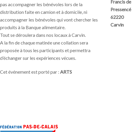
Francis de
pas accompagner les bénévoles lors de la
Pressencé
distribution faite en camion et à domicile, ni
62220
accompagner les bénévoles qui vont chercher les
Carvin
produits à la Banque alimentaire.
Tout se déroulera dans nos locaux à Carvin.
A la fin de chaque matinée une collation sera
proposée à tous les participants et permettra
d’échanger sur les expériences vécues.
Cet événement est porté par :
ARTS