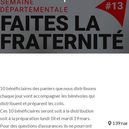
10 bénéficiaires des paniers que nous distribuons
chaque jour vont accompagner les bénévoles qui
distribuent et préparent les colis.
Ces 10 bénéficiaires seront soit à la distribution
soit à la préparation lundi 18 et mardi 19 mars.
139 rue
Pour des questions d’assurances ils ne pourront