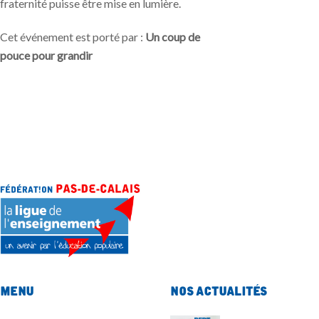
fraternité puisse être mise en lumière.
Cet événement est porté par :
Un coup de
pouce pour grandir
Menu
Nos actualités