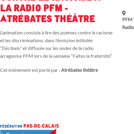
la radio PFM -
Atrébates théâtre
PFM
Radio
L’animation consiste à lire des poèmes contre le racisme
et les discriminations, dans l’émission intitulée
“Décibels” et diffusée sur les ondes de la radio
arrageoise PFM lors de la semaine “Faites la fraternité”.
Cet événement est porté par :
Atrébates théâtre