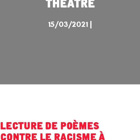
théâtre
15/03/2021 |
Lecture de poèmes
contre le racisme à