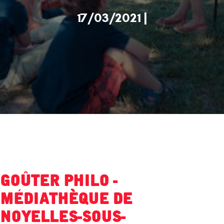
17/03/2021 |
Goûter Philo -
Médiathèque de
Noyelles-sous-