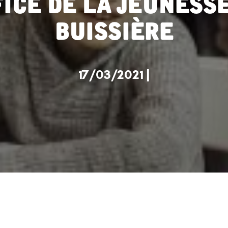
Buissière
17/03/2021 |