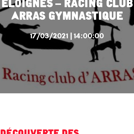
éloignés – Racing Club
Arras Gymnastique
17/03/2021 | 14:00:00
Découverte des