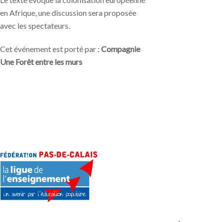
en Afrique, une discussion sera proposée
avec les spectateurs.
Cet événement est porté par :
Compagnie
Une Forêt entre les murs