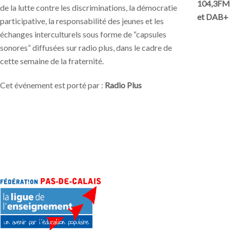
104,3FM
de la lutte contre les discriminations, la démocratie
et DAB+
participative, la responsabilité des jeunes et les
échanges interculturels sous forme de “capsules
sonores” diffusées sur radio plus, dans le cadre de
cette semaine de la fraternité.
Cet événement est porté par :
Radio Plus