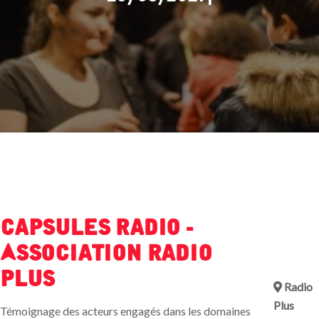
Capsules Radio -
Association Radio
Plus
Radio
Plus
Témoignage des acteurs engagés dans les domaines