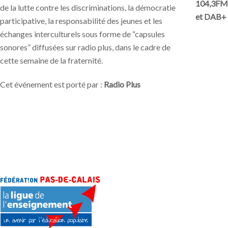
104,3FM
de la lutte contre les discriminations, la démocratie
et DAB+
participative, la responsabilité des jeunes et les
échanges interculturels sous forme de “capsules
sonores” diffusées sur radio plus, dans le cadre de
cette semaine de la fraternité.
Cet événement est porté par :
Radio Plus