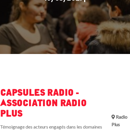
Capsules Radio -
Association Radio
Plus
Radio
Plus
Témoignage des acteurs engagés dans les domaines