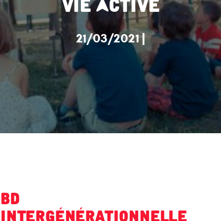
Vie Active
21/03/2021 |
BD
intergénérationnelle