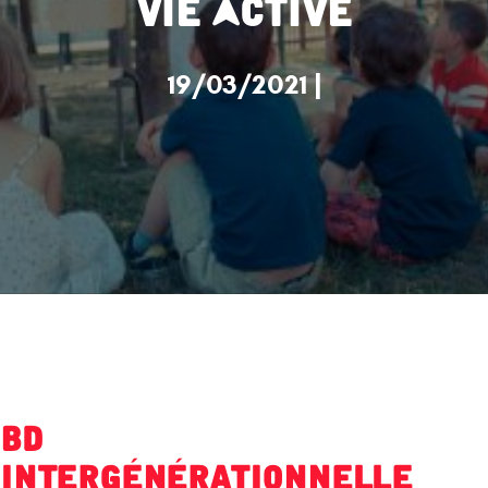
Vie Active
19/03/2021 |
BD
intergénérationnelle