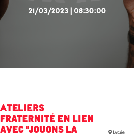
21/03/2023 | 08:30:00
Ateliers
Fraternité en lien
avec "Jouons la
Lycée