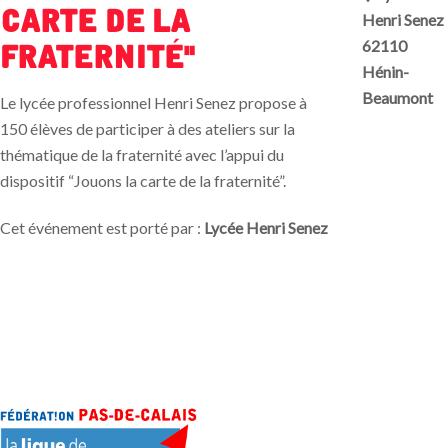
carte de la
Henri Senez
62110
Fraternité"
Hénin-
Beaumont
Le lycée professionnel Henri Senez propose à
150 élèves de participer à des ateliers sur la
thématique de la fraternité avec l’appui du
dispositif “Jouons la carte de la fraternité”.
Cet événement est porté par :
Lycée Henri Senez