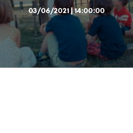
03/06/2021 | 14:00:00