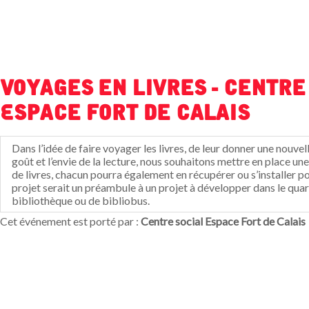
Voyages en livres - Centre
Espace Fort de Calais
Dans l’idée de faire voyager les livres, de leur donner une nouvell
goût et l’envie de la lecture, nous souhaitons mettre en place u
de livres, chacun pourra également en récupérer ou s’installer p
projet serait un préambule à un projet à développer dans le quart
bibliothèque ou de bibliobus.
Cet événement est porté par :
Centre social Espace Fort de Calais