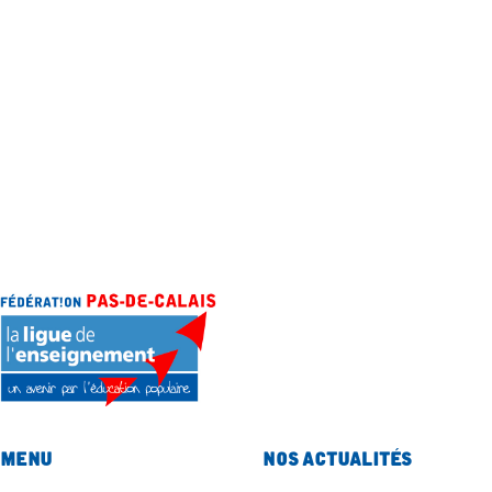
Menu
Nos actualités