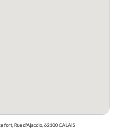
ce fort, Rue d'Ajaccio, 62100 CALAIS