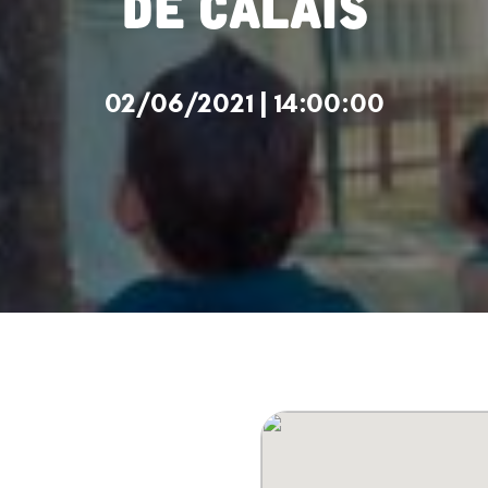
02/06/2021 | 14:00:00