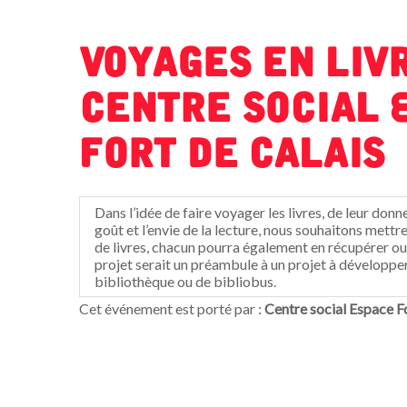
Voyages en livr
Centre social 
Fort de Calais
Dans l’idée de faire voyager les livres, de leur donn
goût et l’envie de la lecture, nous souhaitons mett
de livres, chacun pourra également en récupérer ou 
projet serait un préambule à un projet à développer 
bibliothèque ou de bibliobus.
Cet événement est porté par :
Centre social Espace F