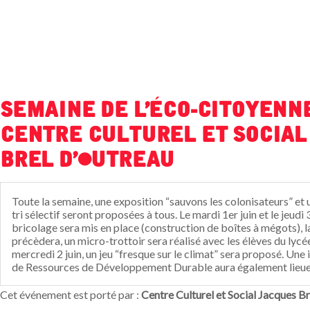
Semaine de l'éco-citoyenne
Centre Culturel et Social
Brel d'Outreau
Toute la semaine, une exposition “sauvons les colonisateurs” et u
tri sélectif seront proposées à tous. Le mardi 1er juin et le jeudi 3
bricolage sera mis en place (construction de boîtes à mégots), l
précèdera, un micro-trottoir sera réalisé avec les élèves du lycé
mercredi 2 juin, un jeu “fresque sur le climat” sera proposé. Une
de Ressources de Développement Durable aura également lieue 
Cet événement est porté par :
Centre Culturel et Social Jacques B