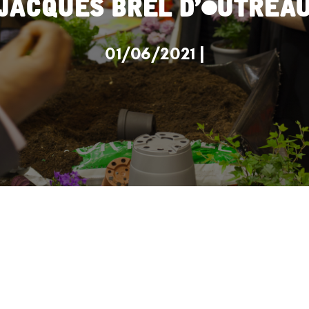
Jacques Brel d’Outrea
01/06/2021 |