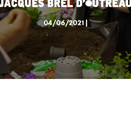
Jacques Brel d’Outrea
04/06/2021 |