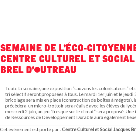
Semaine de l'éco-citoyenne
Centre Culturel et Social
Brel d'Outreau
Toute la semaine, une exposition “sauvons les colonisateurs” et u
tri sélectif seront proposées à tous. Le mardi 1er juin et le jeudi 3
bricolage sera mis en place (construction de boîtes à mégots), l
précèdera, un micro-trottoir sera réalisé avec les élèves du lycé
mercredi 2 juin, un jeu “fresque sur le climat” sera proposé. Une
de Ressources de Développement Durable aura également lieue 
Cet événement est porté par :
Centre Culturel et Social Jacques B