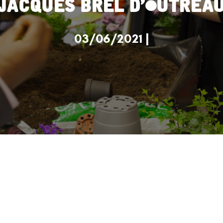
Jacques Brel d’Outrea
03/06/2021 |