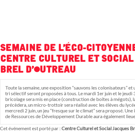
Semaine de l'éco-citoyenne
Centre Culturel et Social
Brel d'Outreau
Toute la semaine, une exposition “sauvons les colonisateurs” et u
tri sélectif seront proposées à tous. Le mardi 1er juin et le jeudi 3
bricolage sera mis en place (construction de boîtes à mégots), l
précèdera, un micro-trottoir sera réalisé avec les élèves du lycé
mercredi 2 juin, un jeu “fresque sur le climat” sera proposé. Une
de Ressources de Développement Durable aura également lieue 
Cet événement est porté par :
Centre Culturel et Social Jacques B