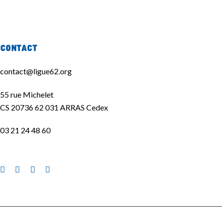
2025
Contact
contact@ligue62.org
55 rue Michelet
CS 20736 62 031 ARRAS Cedex
03 21 24 48 60