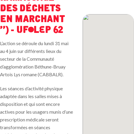
des déchets
en marchant
») - UFOLEP 62
L’action se déroule du lundi 31 mai
au 4 juin sur différents lieux du
secteur de la Communauté
d’agglomération Béthune-Bruay
Artois Lys romane (CABBALR).
Les séances d’activité physique
adaptée dans les salles mises à
disposition et qui sont encore
actives pour les usagers munis d’une
prescription médicale seront
transformées en séances