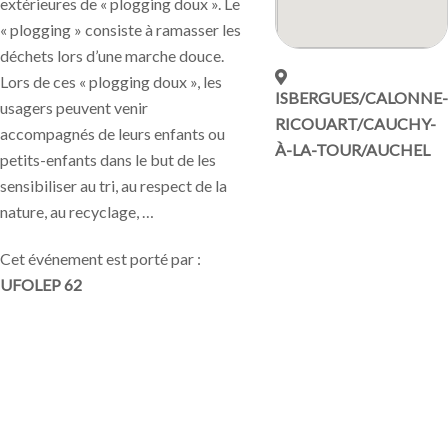
extérieures de « plogging doux ». Le
« plogging » consiste à ramasser les
déchets lors d’une marche douce.
Lors de ces « plogging doux », les
ISBERGUES/CALONNE-
usagers peuvent venir
RICOUART/CAUCHY-
accompagnés de leurs enfants ou
À-LA-TOUR/AUCHEL
petits-enfants dans le but de les
sensibiliser au tri, au respect de la
nature, au recyclage, …
Cet événement est porté par :
UFOLEP 62