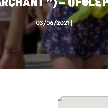
03/06/2021 |