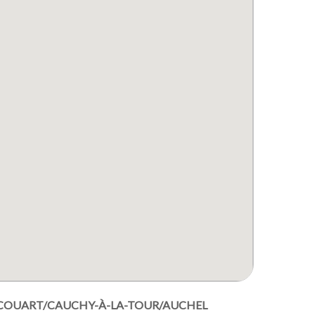
ICOUART/CAUCHY-À-LA-TOUR/AUCHEL