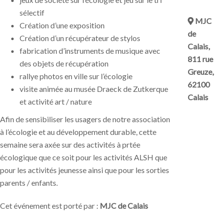
sélectif
MJC
Création d’une exposition
de
Création d’un récupérateur de stylos
Calais,
fabrication d’instruments de musique avec
811 rue
des objets de récupération
Greuze,
rallye photos en ville sur l’écologie
62100
visite animée au musée Draeck de Zutkerque
Calais
et activité art / nature
Afin de sensibiliser les usagers de notre association
à l’écologie et au développement durable, cette
semaine sera axée sur des activités à prtée
écologique que ce soit pour les activités ALSH que
pour les activités jeunesse ainsi que pour les sorties
parents / enfants.
Cet événement est porté par :
MJC de Calais