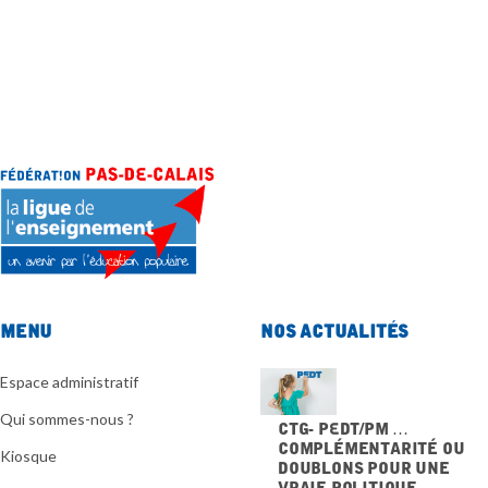
Menu
Nos actualités
Espace administratif
Qui sommes-nous ?
CTG- PEdT/PM …
Complémentarité ou
Kiosque
doublons pour une
vraie politique