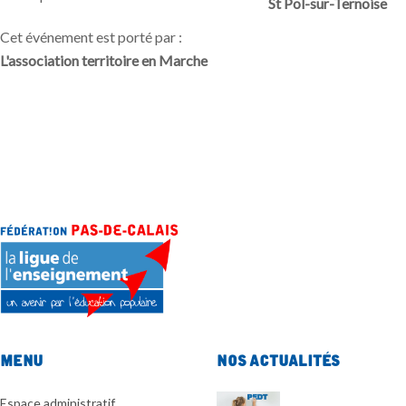
St Pol-sur-Ternoise
Cet événement est porté par :
L'association territoire en Marche
Menu
Nos actualités
Espace administratif