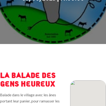
LA BALADE DES
GENS HEUREUX
Balade dans le village avec les ânes
portant leur panier, pour ramasser les