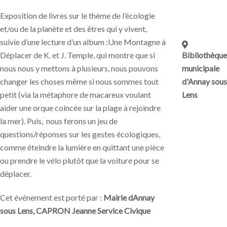
Exposition de livres sur le thème de l’écologie
et/ou de la planète et des êtres qui y vivent,
suivie d’une lecture d’un album :Une Montagne à
Bibliothèque
Déplacer de K. et J. Temple, qui montre que si
municipale
nous nous y mettons à plusieurs, nous pouvons
d'Annay sous
changer les choses même si nous sommes tout
Lens
petit (via la métaphore de macareux voulant
aider une orque coincée sur la plage à rejoindre
la mer). Puis, nous ferons un jeu de
questions/réponses sur les gestes écologiques,
comme éteindre la lumière en quittant une pièce
ou prendre le vélo plutôt que la voiture pour se
déplacer.
Cet événement est porté par :
Mairie dAnnay
sous Lens, CAPRON Jeanne Service Civique