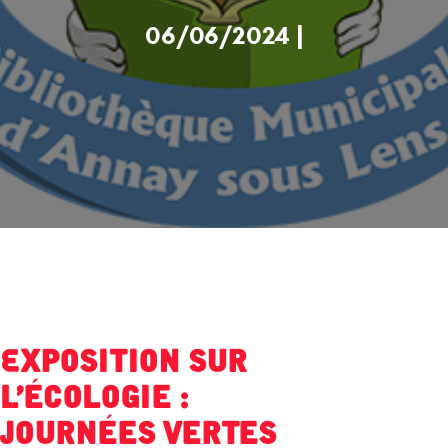
06/06/2024 |
Exposition sur
l'écologie :
Journées Vertes