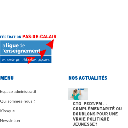
Menu
Nos actualités
Espace administratif
Qui sommes-nous ?
CTG- PEdT/PM …
Complémentarité ou
Kiosque
doublons pour une
vraie politique
Newsletter
jeunesse ?