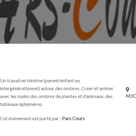
Un travail en binôme (parent/enfant ou
intergénérationnel) autour des ombres. Créer et animer
MJC
avec les mains des ombres de plantes et d’animaux, des
tableaux éphémères.
Cet événement est porté par :
Pars Cours