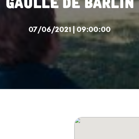
07/06/2021 | 09:00:00