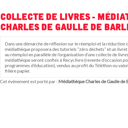
Collecte de livres - Médi
Charles de Gaulle de Barl
Dans une démarche de réflexion sur le réemploi et la réduction d
médiathèque proposera des tutoriels “zéro déchets” et un liv
au réemploi en parallèle de l’organisation d’une collecte de livres 
médiathèque seront confiés à Recyclivre (revente d’occasion po
programmes d’éducation), vendus au profit du Téléthon ou valori
filière papier.
Cet événement est porté par :
Médiathèque Charles de Gaulle de B