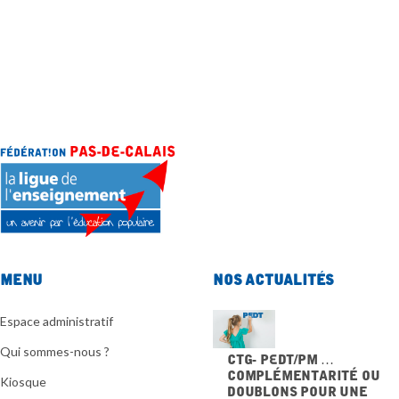
Menu
Nos actualités
Espace administratif
Qui sommes-nous ?
CTG- PEdT/PM …
Complémentarité ou
Kiosque
doublons pour une