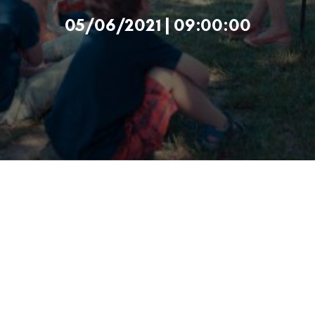
05/06/2021 | 09:00:00