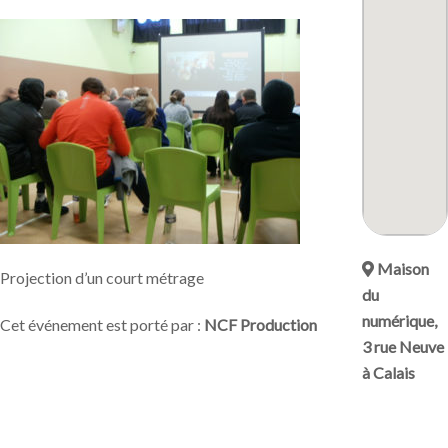
Maison
Projection d’un court métrage
du
numérique,
Cet événement est porté par :
NCF Production
3 rue Neuve
à Calais