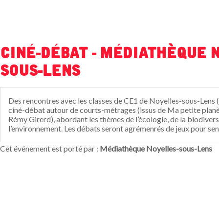
Ciné-débat - Médiathèque 
sous-Lens
Des rencontres avec les classes de CE1 de Noyelles-sous-Lens (4
ciné-débat autour de courts-métrages (issus de Ma petite planè
Rémy Girerd), abordant les thèmes de l’écologie, de la biodivers
l’environnement. Les débats seront agrémenrés de jeux pour sensi
Cet événement est porté par :
Médiathèque Noyelles-sous-Lens