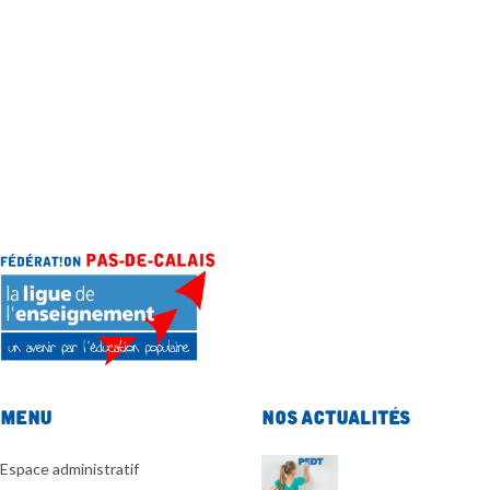
Menu
Nos actualités
Espace administratif