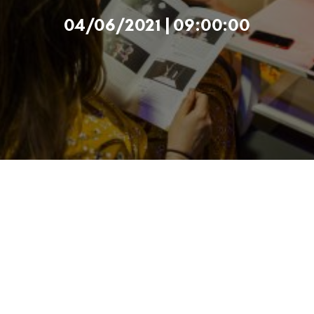
04/06/2021 | 09:00:00