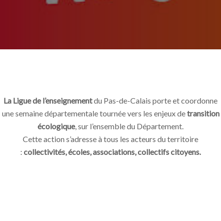
La Ligue de l’enseignement
du Pas-de-Calais porte et coordonne
une semaine départementale tournée vers les enjeux de
transition
écologique
, sur l’ensemble du Département.
Cette action s’adresse à tous les acteurs du territoire
:
collectivités, écoles, associations, collectifs citoyens.