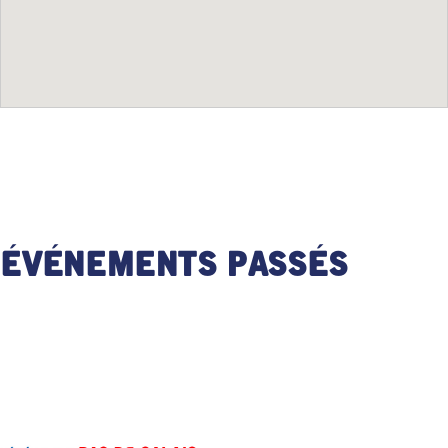
Événements passés