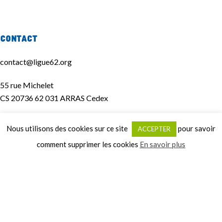
Contact
contact@ligue62.org
55 rue Michelet
CS 20736 62 031 ARRAS Cedex
03 21 24 48 60
Nous utilisons des cookies sur ce site
pour savoir
ACCEPTER
comment supprimer les cookies
En savoir plus